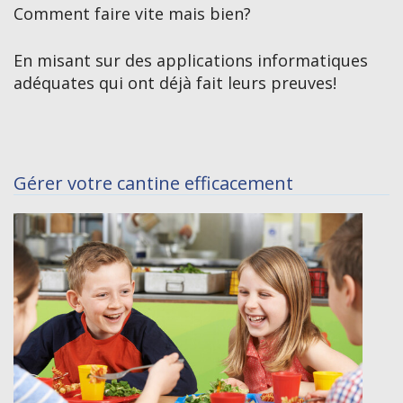
Comment faire vite mais bien?
En misant sur des applications informatiques
adéquates qui ont déjà fait leurs preuves!
Gérer votre cantine efficacement