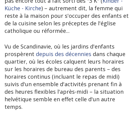
pas encore tout à fait sorti des "3 K" (
Kinder -
Küche - Kirche
) – autrement dit, la femme qui
reste à la maison pour s'occuper des enfants et
de la cuisine selon les préceptes de l'église
catholique ou réformée...
Vu de Scandinavie, où les jardins d'enfants
prospèrent
depuis des décennies
dans chaque
quartier, où les écoles calquent leurs horaires
sur les horaires de bureau des parents – des
horaires continus (incluant le repas de midi)
suivis d'un ensemble d'activités prenant fin à
des heures flexibles l'après-midi – la situation
helvétique semble en effet celle d'un autre
temps.