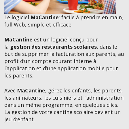
Le logiciel
MaCantine
: facile à prendre en main,
full Web, simple et efficace.
MaCantine
est un logiciel conçu pour
la
gestion des restaurants scolaires
, dans le
but de supprimer la facturation aux parents, au
profit d’un compte courant interne à
l’application et d’une application mobile pour
les parents.
Avec
MaCantine
, gérez les enfants, les parents,
les animateurs, les cuisiniers et l’administration
dans un même programme, en quelques clics.
La gestion de votre cantine scolaire devient un
jeu d’enfant.