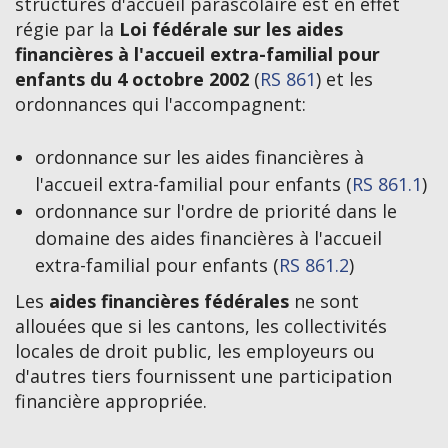
structures d'accueil parascolaire est en effet
régie par la
Loi fédérale sur les aides
financières à l'accueil extra-familial pour
enfants du 4 octobre 2002
(
RS 861
) et les
ordonnances qui l'accompagnent:
ordonnance sur les aides financières à
l'accueil extra-familial pour enfants (
RS 861.1
)
ordonnance sur l'ordre de priorité dans le
domaine des aides financières à l'accueil
extra-familial pour enfants (
RS 861.2
)
Les
aides financières fédérales
ne sont
allouées que si les cantons, les collectivités
locales de droit public, les employeurs ou
d'autres tiers fournissent une participation
financière appropriée.