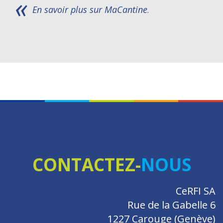
En savoir plus sur MaCantine
.
CONTACTEZ-
NOUS
CeRFI SA
Rue de la Gabelle 6
1227 Carouge (Genève)