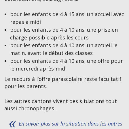
pour les enfants de 4 à 15 ans: un accueil avec
repas à midi
pour les enfants de 4 à 10 ans: une prise en
charge possible après les cours
pour les enfants de 4 à 10 ans: un accueil le
matin, avant le début des classes
pour les enfants de 4 à 10 ans: une offre pour
le mercredi après-midi
Le recours à l’offre parascolaire reste facultatif
pour les parents.
Les autres cantons vivent des situations tout
aussi chronophages...
En savoir plus sur la situation dans les autres