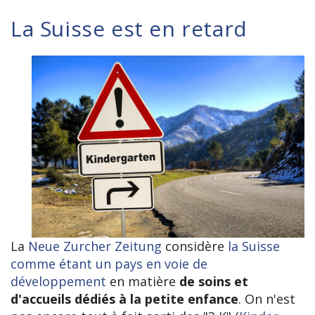
La Suisse est en retard
La
Neue Zurcher Zeitung
considère
la Suisse
comme étant un pays en voie de
développement
en matière
de soins et
d'accueils dédiés à la petite enfance
. On n'est