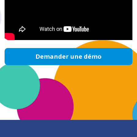
Demander une démo