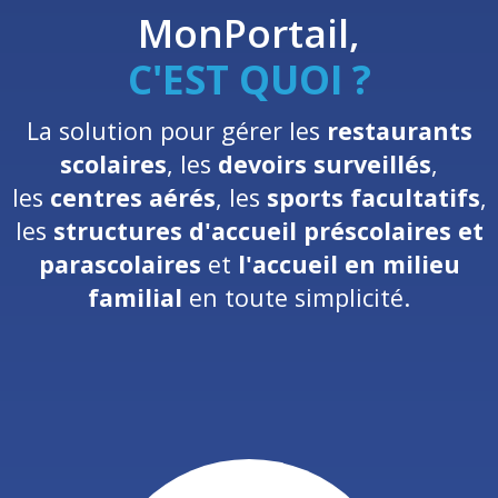
MonPortail,
C'EST QUOI ?
La solution pour gérer les
restaurants
scolaires
, les
devoirs surveillés
,
les
centres aérés
, les
sports facultatifs
,
les
structures d'accueil préscolaires et
parascolaires
et
l'accueil en milieu
familial
en toute simplicité.