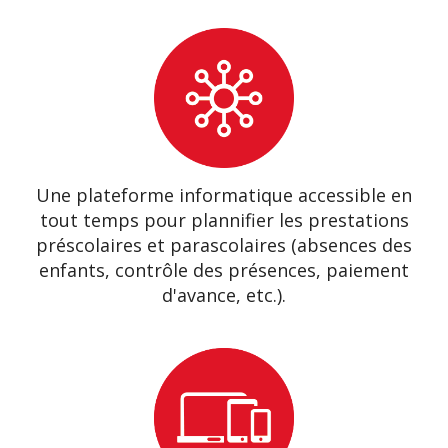
Une plateforme informatique accessible en
tout temps pour plannifier les prestations
préscolaires et parascolaires (absences des
enfants, contrôle des présences, paiement
d'avance, etc.).