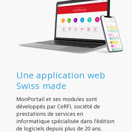
Une application web
Swiss made
MonPortail et ses modules sont
développés par CeRFI, société de
prestations de services en
informatique spécialisée dans l’édition
de logiciels depuis plus de 20 ans.