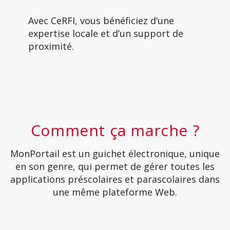
Avec CeRFI, vous bénéficiez d’une
expertise locale et d’un support de
proximité.
Comment ça marche ?
MonPortail est un guichet électronique, unique
en son genre, qui permet de gérer toutes les
applications préscolaires et parascolaires dans
une même plateforme Web.