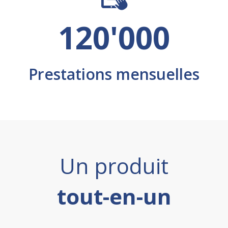
120'000
Prestations mensuelles
Un produit
tout-en-un