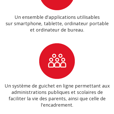
Un ensemble d'applications utilisables
sur smartphone, tablette, ordinateur portable
et ordinateur de bureau.
Un système de guichet en ligne permettant aux
administrations publiques et scolaires de
faciliter la vie des parents, ainsi que celle de
l'encadrement.