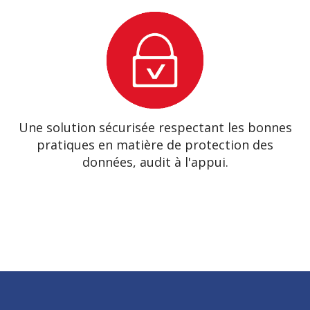
Une solution sécurisée respectant les bonnes
pratiques en matière de protection des
données, audit à l'appui.