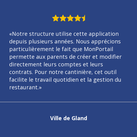
«Notre structure utilise cette application
depuis plusieurs années. Nous apprécions
particulièrement le fait que MonPortail
permette aux parents de créer et modifier
directement leurs comptes et leurs
contrats. Pour notre cantinière, cet outil
facilite le travail quotidien et la gestion du
restaurant.»
Ville de Gland