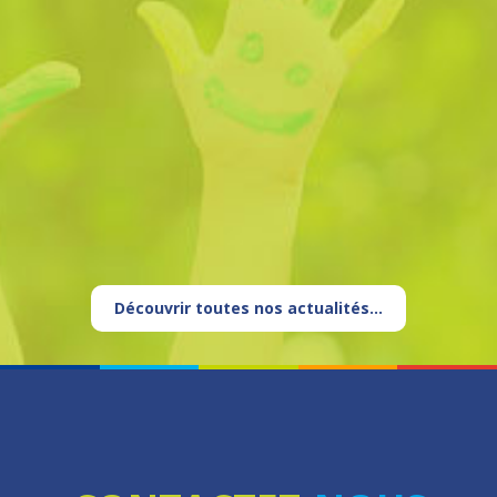
Découvrir toutes nos actualités...