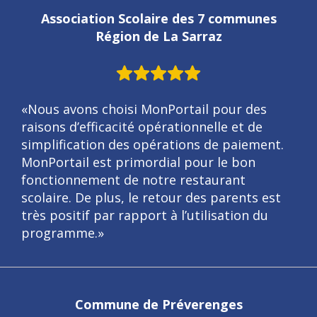
Association Scolaire des 7 communes
Région de La Sarraz
«Nous avons choisi MonPortail pour des
raisons d’efficacité opérationnelle et de
simplification des opérations de paiement.
MonPortail est primordial pour le bon
fonctionnement de notre restaurant
scolaire. De plus, le retour des parents est
très positif par rapport à l’utilisation du
programme.»
Commune de Préverenges