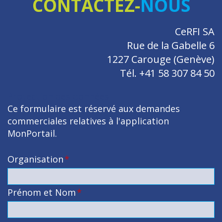
CONTACTEZ-
NOUS
CeRFI SA
Rue de la Gabelle 6
1227 Carouge (Genève)
Tél. +41 58 307 84 50
Protection des données
Ce formulaire est réservé aux demandes
commerciales relatives à l'application
MonPortail.
Organisation
*
Prénom et Nom
*