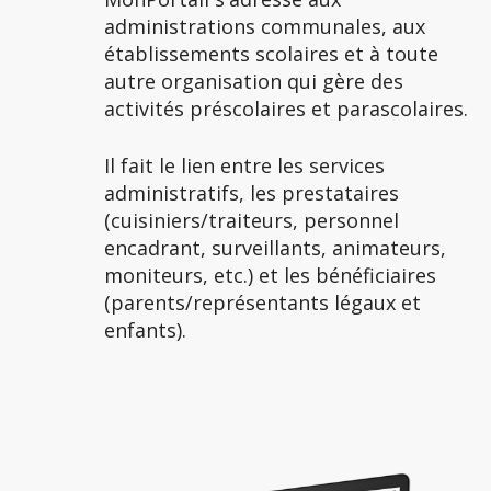
administrations communales, aux
établissements scolaires et à toute
autre organisation qui gère des
activités préscolaires et parascolaires.
Il fait le lien entre les services
administratifs, les prestataires
(cuisiniers/traiteurs, personnel
encadrant, surveillants, animateurs,
moniteurs, etc.) et les bénéficiaires
(parents/représentants légaux et
enfants).