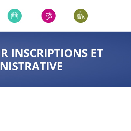
ER INSCRIPTIONS ET
NISTRATIVE