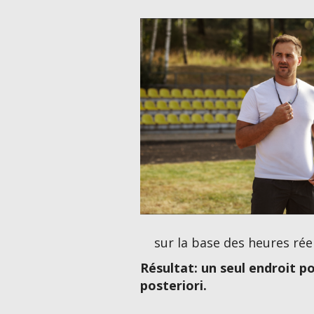
sur la base des heures rée
Résultat: un seul endroit po
posteriori.