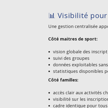
📊 Visibilité pou
Une gestion centralisée app
Côté maitres de sport:
vision globale des inscript
suivi des groupes
données exploitables sans
statistiques disponibles 
Côté familles:
accès clair aux activités ch
visibilité sur les inscriptio
cadre identique pour tous