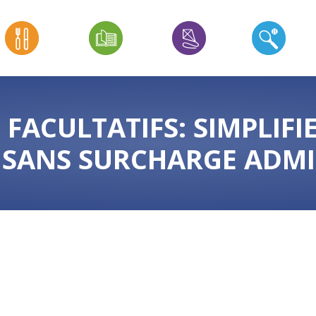
FACULTATIFS: SIMPLIFI
 SANS SURCHARGE ADMI