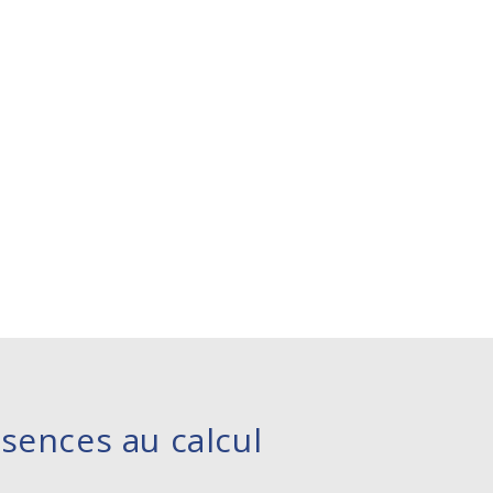
ésences au calcul