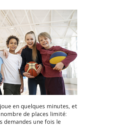
 joue en quelques minutes, et
n nombre de places limité:
es demandes une fois le