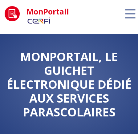
MonPortail
MONPORTAIL, LE
GUICHET
ÉLECTRONIQUE DÉDIÉ
AUX SERVICES
PARASCOLAIRES