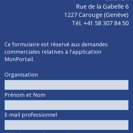
Rue de la Gabelle 6
1227 Carouge (Genève)
Tél. +41 58 307 84 50
Protection des données
Ce formulaire est réservé aux demandes
commerciales relatives à l'application
MonPortail.
Organisation
*
Prénom et Nom
*
E-mail professionnel
*