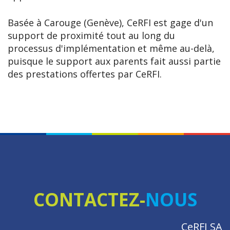
Basée à Carouge (Genève), CeRFI est gage d'un
support de proximité tout au long du
processus d'implémentation et même au-delà,
puisque le support aux parents fait aussi partie
des prestations offertes par CeRFI.
CONTACTEZ-
NOUS
CeRFI SA