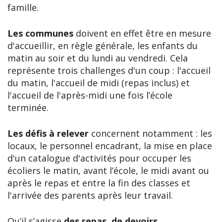
famille.
Les communes
doivent en effet être en mesure
d'accueillir, en règle générale, les enfants du
matin au soir et du lundi au vendredi. Cela
représente trois challenges d'un coup : l'accueil
du matin, l'accueil de midi (repas inclus) et
l'accueil de l'après-midi une fois l’école
terminée.
Les défis à relever
concernent notamment : les
locaux, le personnel encadrant, la mise en place
d'un catalogue d'activités pour occuper les
écoliers le matin, avant l’école, le midi avant ou
après le repas et entre la fin des classes et
l'arrivée des parents après leur travail.
Qu’il s’agisse
des repas
,
de devoirs