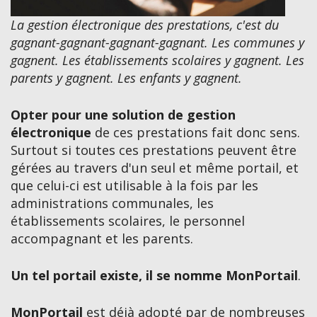
La gestion électronique des prestations, c'est du
gagnant-gagnant-gagnant-gagnant. Les communes y
gagnent. Les établissements scolaires y gagnent. Les
parents y gagnent. Les enfants y gagnent.
Opter pour une solution de gestion
électronique
de ces prestations fait donc sens.
Surtout si toutes ces prestations peuvent être
gérées au travers d'un seul et même portail, et
que celui-ci est utilisable à la fois par les
administrations communales, les
établissements scolaires, le personnel
accompagnant et les parents.
Un tel portail existe, il se nomme
MonPortail
.
MonPortail
est déjà adopté par de nombreuses