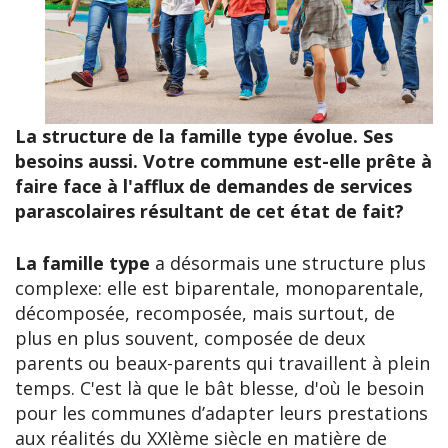
La structure de la famille type évolue. Ses
besoins aussi. Votre commune est-elle prête à
faire face à l'afflux de demandes de services
parascolaires résultant de cet état de fait?
La
famille type
a désormais une structure plus
complexe: elle est biparentale, monoparentale,
décomposée, recomposée, mais surtout, de
plus en plus souvent, composée de deux
parents ou beaux-parents qui travaillent à plein
temps. C'est là que le bât blesse, d'où le besoin
pour les communes d’adapter leurs prestations
aux réalités du XXIème siècle en matière de