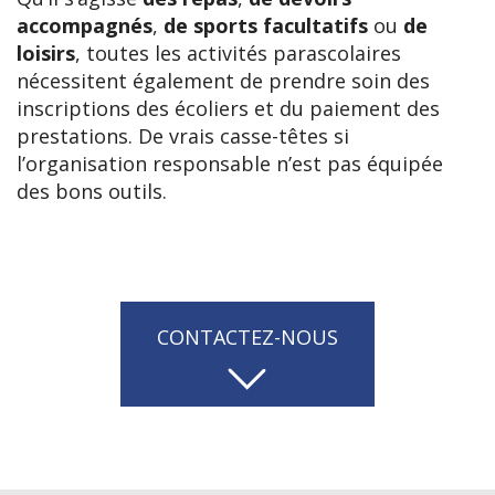
accompagnés
,
de sports facultatifs
ou
de
loisirs
, toutes les activités parascolaires
nécessitent également de prendre soin des
inscriptions des écoliers et du paiement des
prestations. De vrais casse-têtes si
l’organisation responsable n’est pas équipée
des bons outils.
CONTACTEZ-NOUS