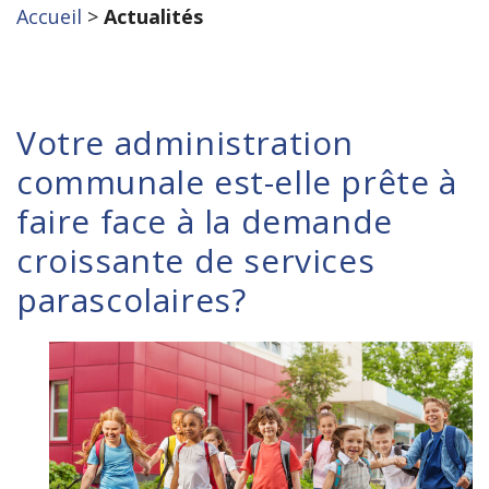
Accueil
>
Actualités
Votre administration
communale est-elle prête à
faire face à la demande
croissante de services
parascolaires?