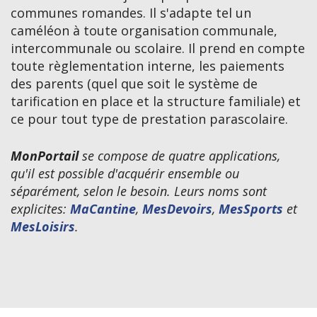
communes romandes. Il s'adapte tel un
caméléon à toute organisation communale,
intercommunale ou scolaire. Il prend en compte
toute règlementation interne, les paiements
des parents (quel que soit le système de
tarification en place et la structure familiale) et
ce pour tout type de prestation parascolaire.
MonPortail
se compose de quatre applications,
qu'il est possible d'acquérir ensemble ou
séparément,
selon le besoin. Leurs noms sont
explicites:
MaCantine
,
MesDevoirs
,
MesSports
et
MesLoisirs
.