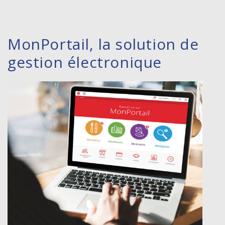
MonPortail, la solution de
gestion électronique