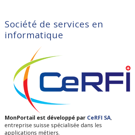
Société de services en
informatique
MonPortail est développé par
CeRFI SA
,
entreprise suisse spécialisée dans les
applications métiers.