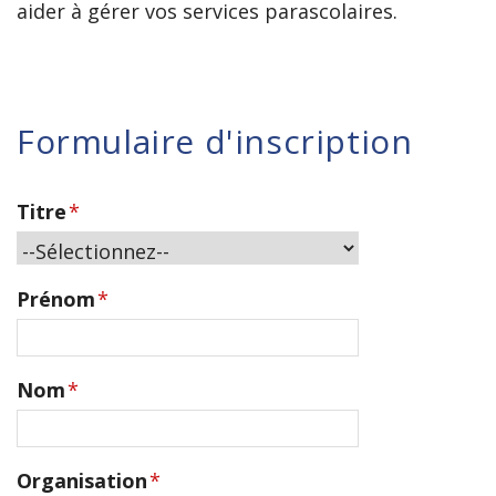
aider à gérer vos services parascolaires.
Formulaire d'inscription
Titre
*
Prénom
*
Nom
*
Organisation
*