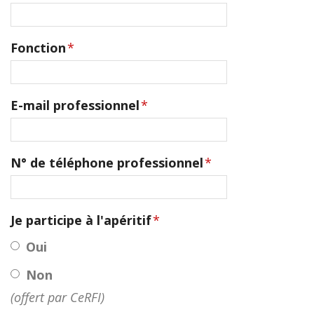
Fonction
*
E-mail professionnel
*
N° de téléphone professionnel
*
Je participe à l'apéritif
*
Oui
Non
(offert par CeRFI)