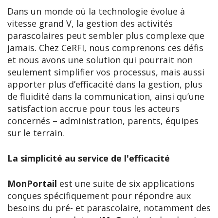
Dans un monde où la technologie évolue à
vitesse grand V, la gestion des activités
parascolaires peut sembler plus complexe que
jamais. Chez CeRFI, nous comprenons ces défis
et nous avons une solution qui pourrait non
seulement simplifier vos processus, mais aussi
apporter plus d’efficacité dans la gestion, plus
de fluidité dans la communication, ainsi qu’une
satisfaction accrue pour tous les acteurs
concernés – administration, parents, équipes
sur le terrain.
La simplicité au service de l'efficacité
MonPortail
est une suite de six applications
conçues spécifiquement pour répondre aux
besoins du pré- et parascolaire, notamment des