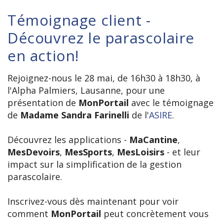
Témoignage client -
Découvrez le parascolaire
en action!
Rejoignez-nous le 28 mai, de 16h30 à 18h30, à
l'Alpha Palmiers, Lausanne, pour une
présentation de
MonPortail
avec le témoignage
de
Madame Sandra Farinelli
de l'
ASIRE
.
Découvrez les applications -
MaCantine
,
MesDevoirs
,
MesSports
,
MesLoisirs
- et leur
impact sur la simplification de la gestion
parascolaire.
Inscrivez-vous dès maintenant pour voir
comment
MonPortail
peut concrètement vous