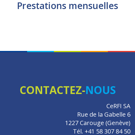
Prestations mensuelles
CONTACTEZ-
NOUS
CeRFI SA
Rue de la Gabelle 6
1227 Carouge (Genève)
Tél. +41 58 307 84 50