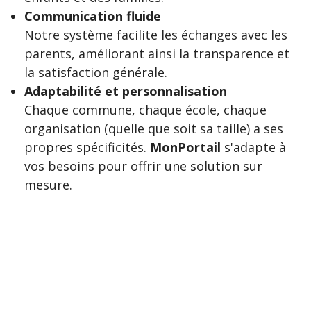
Communication fluide
Notre système facilite les échanges avec les
parents, améliorant ainsi la transparence et
la satisfaction générale.
Adaptabilité et personnalisation
Chaque commune, chaque école, chaque
organisation (quelle que soit sa taille) a ses
propres spécificités.
MonPortail
s'adapte à
vos besoins pour offrir une solution sur
mesure.