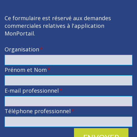
Protection des données
Ce formulaire est réservé aux demandes
commerciales relatives à l'application
MonPortail.
Organisation
*
Prénom et Nom
*
E-mail professionnel
*
Téléphone professionnel
*