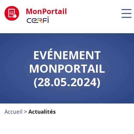
MonPortail
EVÉNEMENT
MONPORTAIL
(28.05.2024)
Accueil
>
Actualités