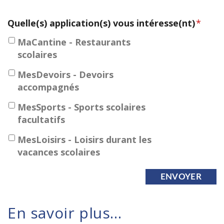
Quelle(s) application(s) vous intéresse(nt)
*
MaCantine - Restaurants
scolaires
MesDevoirs - Devoirs
accompagnés
MesSports - Sports scolaires
facultatifs
MesLoisirs - Loisirs durant les
vacances scolaires
ENVOYER
En savoir plus...