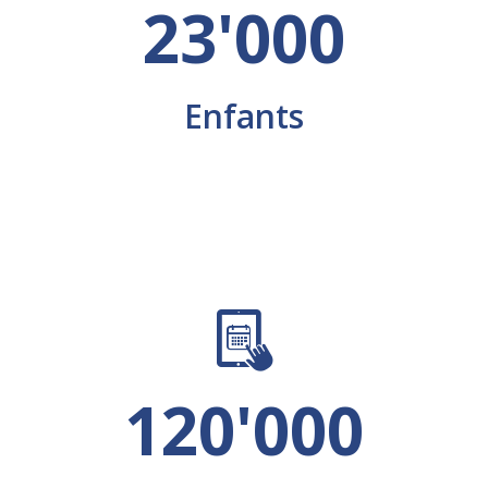
23'000
Enfants
120'000