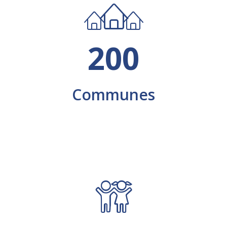
200
Communes