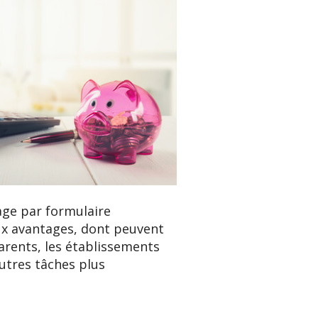
ge par formulaire
 avantages, dont peuvent
parents, les établissements
utres tâches plus