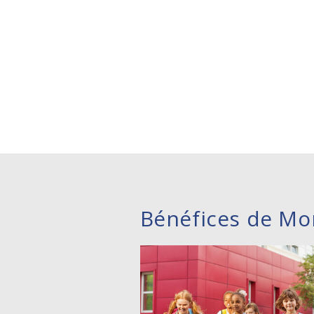
Bénéfices de Mo