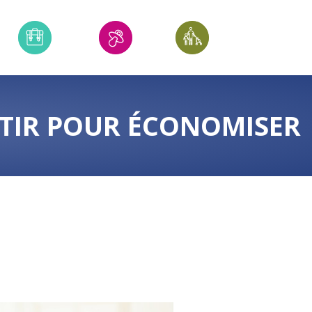
STIR POUR ÉCONOMISER