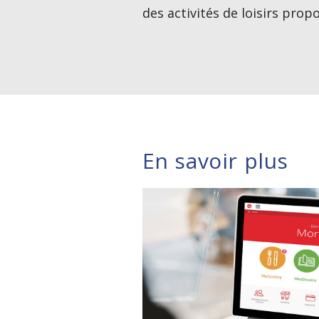
des activités de loisirs prop
En savoir plus