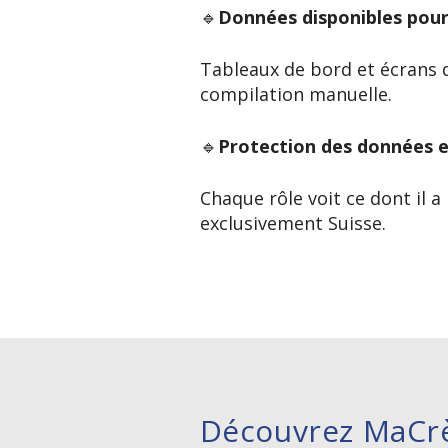
🔹
Données disponibles pour 
Tableaux de bord et écrans dé
compilation manuelle.
🔹
Protection des données e
Chaque rôle voit ce dont il a
exclusivement Suisse.
Découvrez MaCr