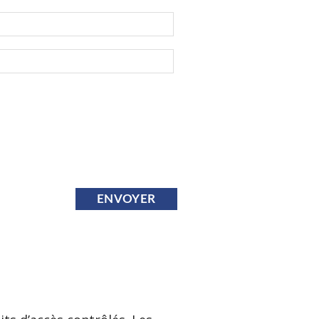
ENVOYER