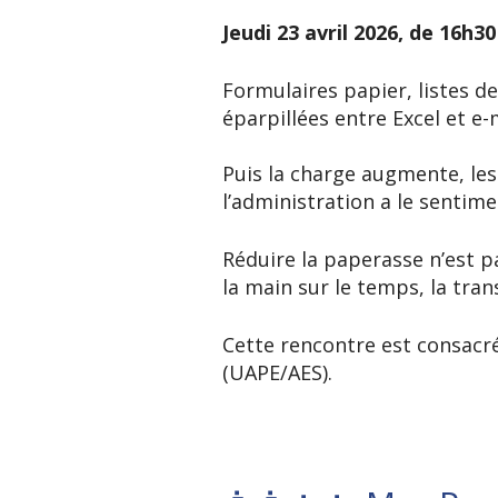
Jeudi 23 avril 2026, de 16h3
Formulaires papier, listes d
éparpillées entre Excel et e-
Puis la charge augmente, les
l’administration a le sentime
Réduire la paperasse n’est 
la main sur le temps, la tran
Cette rencontre est consacr
(UAPE/AES).