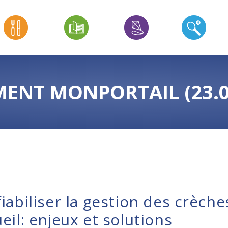
ENT MONPORTAIL (23.0
fiabiliser la gestion des crèche
eil: enjeux et solutions