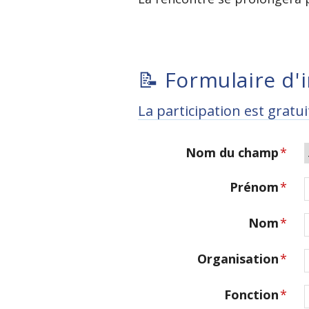
📝 Formulaire d'
La participation est gratui
Nom du champ
*
Prénom
*
Nom
*
Organisation
*
Fonction
*