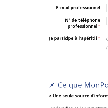
E-mail professionnel
N° de téléphone
professionnel
*
Je participe à l'apéritif
*
📌 Ce que MonPo
🔹
Une seule source d’infor