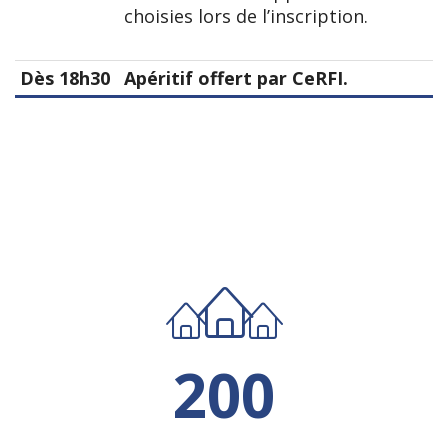
choisies lors de l’inscription.
Dès 18h30
Apéritif offert par CeRFI.
200