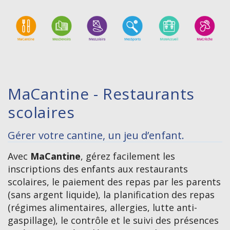
MaCantine - Restaurants
scolaires
Gérer votre cantine, un jeu d’enfant.
Avec
MaCantine
, gérez facilement les
inscriptions des enfants aux restaurants
scolaires, le paiement des repas par les parents
(sans argent liquide), la planification des repas
(régimes alimentaires, allergies, lutte anti-
gaspillage), le contrôle et le suivi des présences