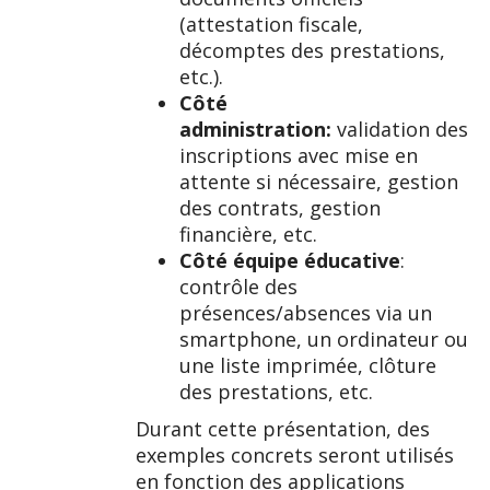
(attestation fiscale,
décomptes des prestations,
etc.).
Côté
administration:
validation des
inscriptions avec mise en
attente si nécessaire, gestion
des contrats, gestion
financière, etc.
Côté équipe éducative
:
contrôle des
présences/absences via un
smartphone, un ordinateur ou
une liste imprimée, clôture
des prestations, etc.
Durant cette présentation, des
exemples concrets seront utilisés
en fonction des applications