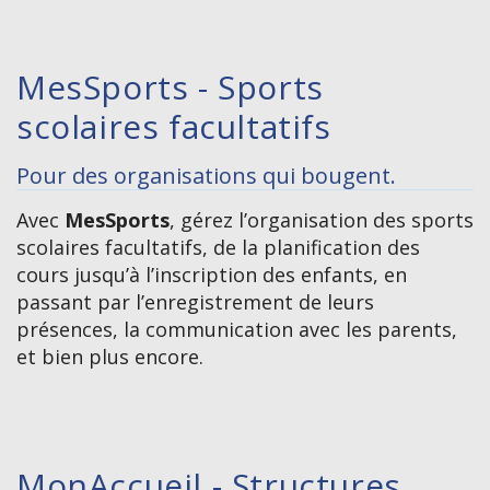
MesSports - Sports
scolaires facultatifs
Pour des organisations qui bougent.
Avec
MesSports
, gérez l’organisation des sports
scolaires facultatifs, de la planification des
cours jusqu’à l’inscription des enfants, en
passant par l’enregistrement de leurs
présences, la communication avec les parents,
et bien plus encore.
MonAccueil - Structures