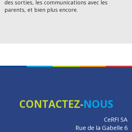
des sorties, les communications avec les
parents, et bien plus encore.
CONTACTEZ-
NOUS
CeRFI SA
Rue de la Gabelle 6