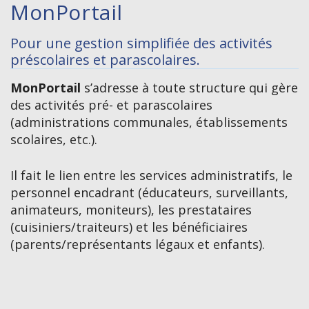
MonPortail
Pour une gestion simplifiée des activités
préscolaires et parascolaires.
MonPortail
s’adresse à toute structure qui gère
des activités pré- et parascolaires
(administrations communales, établissements
scolaires, etc.).
Il fait le lien entre les services administratifs, le
personnel encadrant (éducateurs, surveillants,
animateurs, moniteurs), les prestataires
(cuisiniers/traiteurs) et les bénéficiaires
(parents/représentants légaux et enfants).