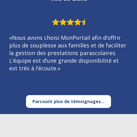
«Nous avons choisi MonPortail afin d’offrir
plus de souplesse aux familles et de faciliter
la gestion des prestations parascolaires.
L’équipe est d’une grande disponibilité et
est très à l’écoute.»
Parcourir plus de témoignages...