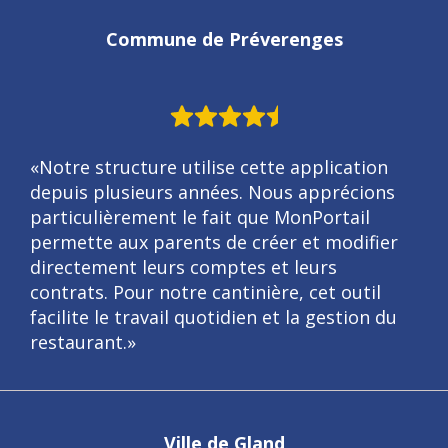
Commune de Préverenges
«Notre structure utilise cette application
depuis plusieurs années. Nous apprécions
particulièrement le fait que MonPortail
permette aux parents de créer et modifier
directement leurs comptes et leurs
contrats. Pour notre cantinière, cet outil
facilite le travail quotidien et la gestion du
restaurant.»
Ville de Gland