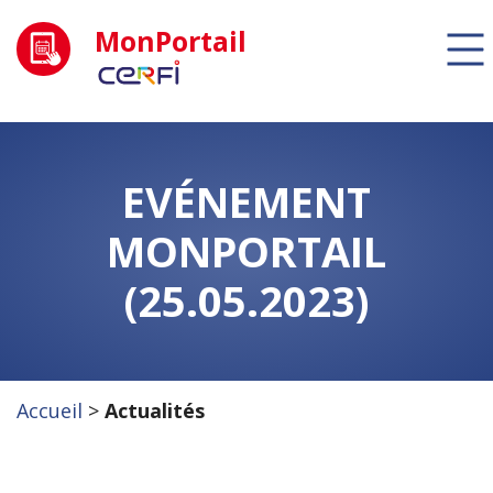
MonPortail
EVÉNEMENT
MONPORTAIL
(25.05.2023)
Accueil
>
Actualités