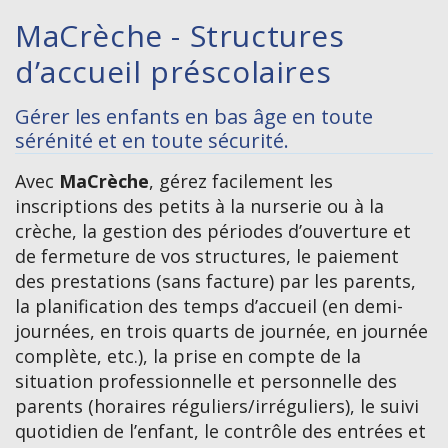
MaCrèche - Structures
d’accueil préscolaires
Gérer les enfants en bas âge en toute
sérénité et en toute sécurité.
Avec
MaCrèche
, gérez facilement les
inscriptions des petits à la nurserie ou à la
crèche, la gestion des périodes d’ouverture et
de fermeture de vos structures, le paiement
des prestations (sans facture) par les parents,
la planification des temps d’accueil (en demi-
journées, en trois quarts de journée, en journée
complète, etc.), la prise en compte de la
situation professionnelle et personnelle des
parents (horaires réguliers/irréguliers), le suivi
quotidien de l’enfant, le contrôle des entrées et