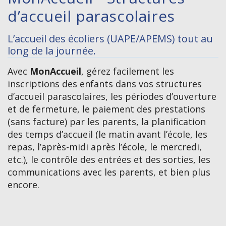
d’accueil parascolaires
L’accueil des écoliers (UAPE/APEMS) tout au
long de la journée.
Avec
MonAccueil
, gérez facilement les
inscriptions des enfants dans vos structures
d’accueil parascolaires, les périodes d’ouverture
et de fermeture, le paiement des prestations
(sans facture) par les parents, la planification
des temps d’accueil (le matin avant l’école, les
repas, l’après-midi après l’école, le mercredi,
etc.), le contrôle des entrées et des sorties, les
communications avec les parents, et bien plus
encore.