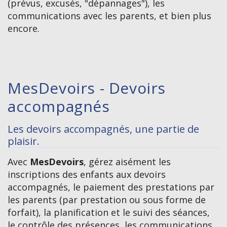
(prévus, excusés, "dépannages"), les
communications avec les parents, et bien plus
encore.
MesDevoirs - Devoirs
accompagnés
Les devoirs accompagnés, une partie de
plaisir.
Avec
MesDevoirs
, gérez aisément les
inscriptions des enfants aux devoirs
accompagnés, le paiement des prestations par
les parents (par prestation ou sous forme de
forfait), la planification et le suivi des séances,
le contrôle des présences, les communications