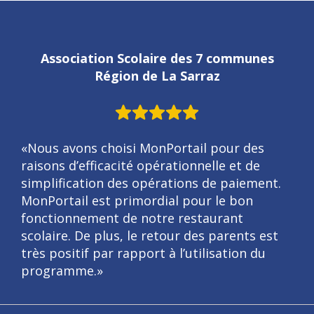
Association Scolaire des 7 communes
Région de La Sarraz
«Nous avons choisi MonPortail pour des
raisons d’efficacité opérationnelle et de
simplification des opérations de paiement.
MonPortail est primordial pour le bon
fonctionnement de notre restaurant
scolaire. De plus, le retour des parents est
très positif par rapport à l’utilisation du
programme.»