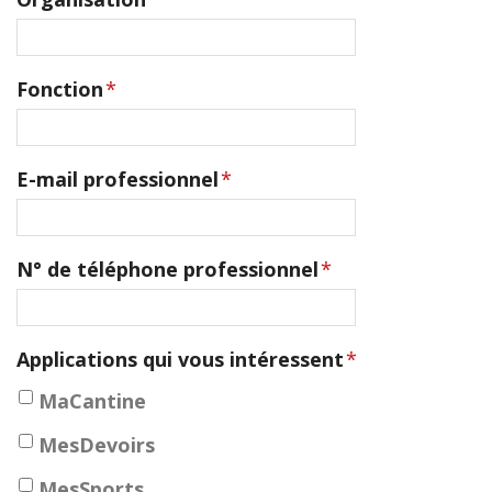
Fonction
*
E-mail professionnel
*
N° de téléphone professionnel
*
Applications qui vous intéressent
*
MaCantine
MesDevoirs
MesSports