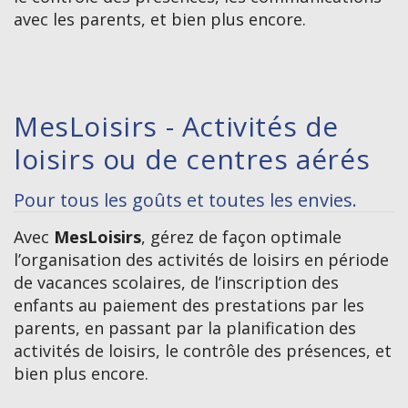
avec les parents, et bien plus encore.
MesLoisirs - Activités de
loisirs ou de centres aérés
Pour tous les goûts et toutes les envies.
Avec
MesLoisirs
, gérez de façon optimale
l’organisation des activités de loisirs en période
de vacances scolaires, de l’inscription des
enfants au paiement des prestations par les
parents, en passant par la planification des
activités de loisirs, le contrôle des présences, et
bien plus encore.