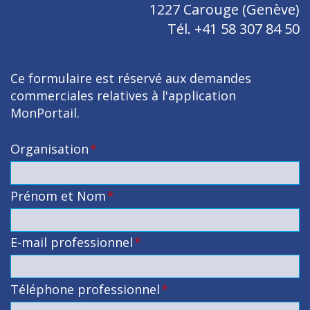
1227 Carouge (Genève)
Tél. +41 58 307 84 50
Protection des données
Ce formulaire est réservé aux demandes
commerciales relatives à l'application
MonPortail.
Organisation
*
Prénom et Nom
*
E-mail professionnel
*
Téléphone professionnel
*