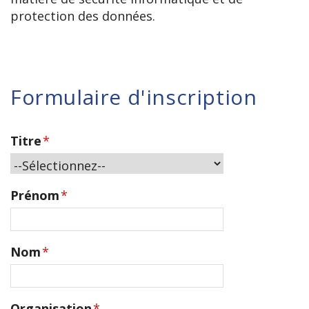
protection des données.
Formulaire d'inscription
Titre
*
Prénom
*
Nom
*
Organisation
*